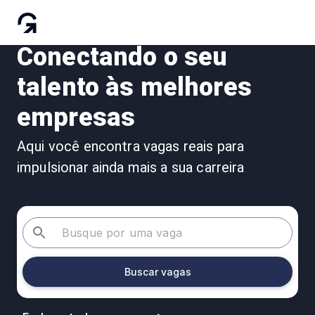
Conectando o seu
talento às melhores
empresas
Aqui você encontra vagas reais para
impulsionar ainda mais a sua carreira
Buscar vagas