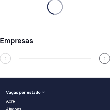
Empresas
Vagas por estado
Acre
Alagoas