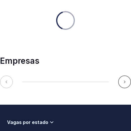
Empresas
Vagas por estado