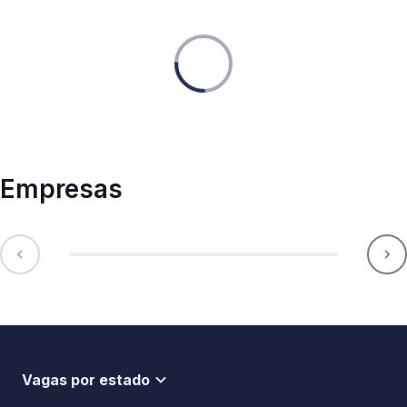
Empresas
Vagas por estado