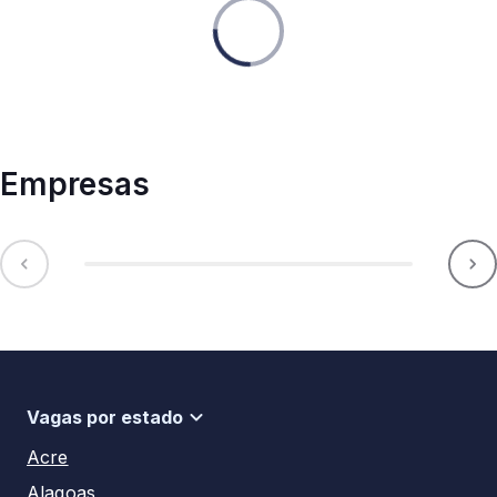
Empresas
Vagas por estado
Acre
Alagoas